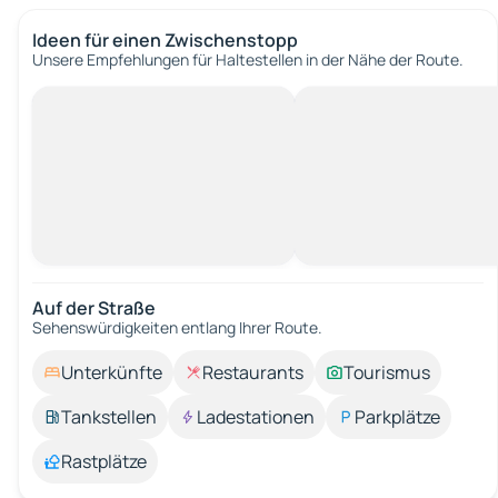
Ideen für einen Zwischenstopp
Unsere Empfehlungen für Haltestellen in der Nähe der Route.
Auf der Straße
Sehenswürdigkeiten entlang Ihrer Route.
Unterkünfte
Restaurants
Tourismus
Tankstellen
Ladestationen
Parkplätze
Rastplätze