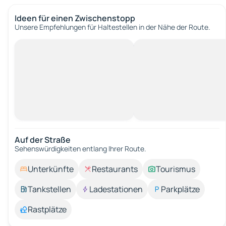
Ideen für einen Zwischenstopp
Unsere Empfehlungen für Haltestellen in der Nähe der Route.
Auf der Straße
Sehenswürdigkeiten entlang Ihrer Route.
Unterkünfte
Restaurants
Tourismus
Tankstellen
Ladestationen
Parkplätze
Rastplätze