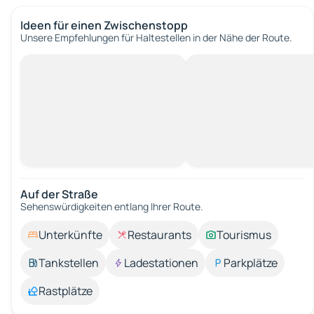
Ideen für einen Zwischenstopp
Unsere Empfehlungen für Haltestellen in der Nähe der Route.
Auf der Straße
Sehenswürdigkeiten entlang Ihrer Route.
Unterkünfte
Restaurants
Tourismus
Tankstellen
Ladestationen
Parkplätze
Rastplätze