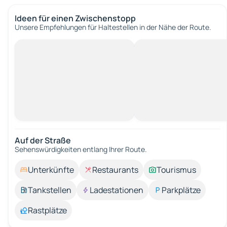
Ideen für einen Zwischenstopp
Unsere Empfehlungen für Haltestellen in der Nähe der Route.
Auf der Straße
Sehenswürdigkeiten entlang Ihrer Route.
Unterkünfte
Restaurants
Tourismus
Tankstellen
Ladestationen
Parkplätze
Rastplätze