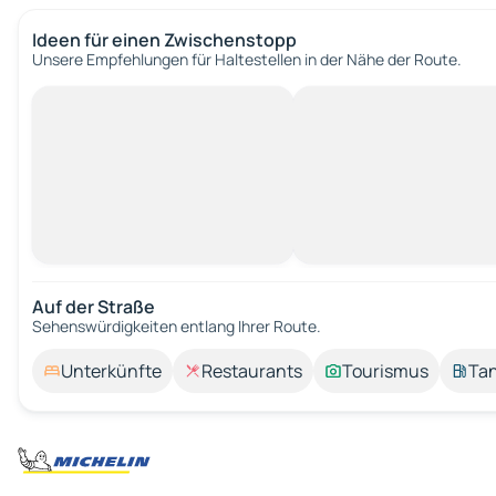
Ideen für einen Zwischenstopp
Unsere Empfehlungen für Haltestellen in der Nähe der Route.
Auf der Straße
Sehenswürdigkeiten entlang Ihrer Route.
Unterkünfte
Restaurants
Tourismus
Tan