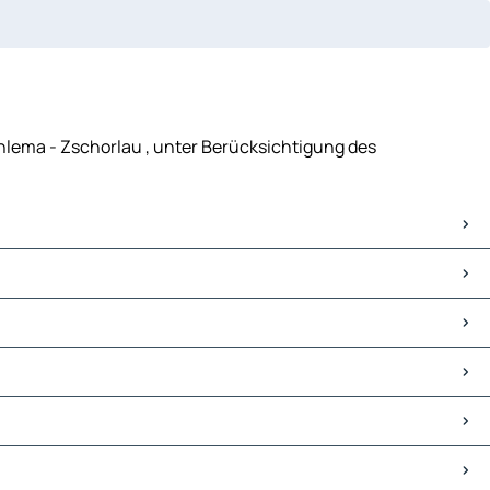
hlema - Zschorlau , unter Berücksichtigung des