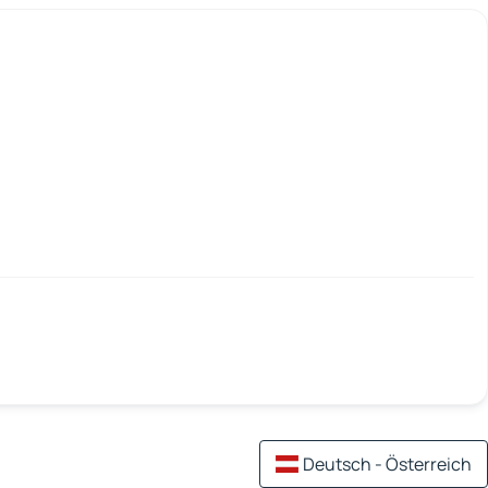
Deutsch - Österreich