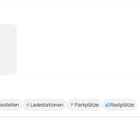
kstellen
Ladestationen
Parkplätze
Rastplätze