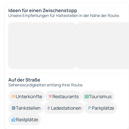
Ideen für einen Zwischenstopp
Unsere Empfehlungen für Haltestellen in der Nähe der Route.
Auf der Straße
Sehenswürdigkeiten entlang Ihrer Route.
Unterkünfte
Restaurants
Tourismus
Tankstellen
Ladestationen
Parkplätze
Rastplätze