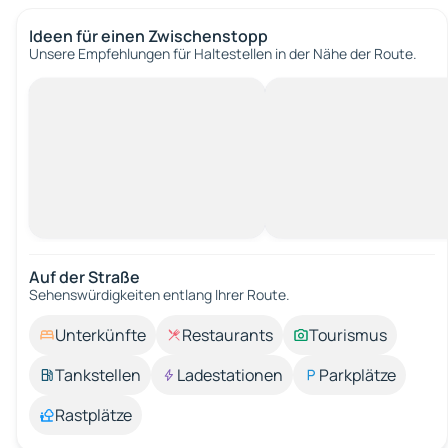
Ideen für einen Zwischenstopp
Unsere Empfehlungen für Haltestellen in der Nähe der Route.
Auf der Straße
Sehenswürdigkeiten entlang Ihrer Route.
Unterkünfte
Restaurants
Tourismus
Tankstellen
Ladestationen
Parkplätze
Rastplätze