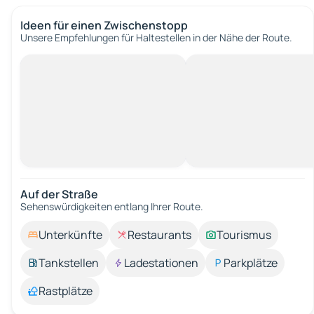
Ideen für einen Zwischenstopp
Unsere Empfehlungen für Haltestellen in der Nähe der Route.
Auf der Straße
Sehenswürdigkeiten entlang Ihrer Route.
Unterkünfte
Restaurants
Tourismus
Tankstellen
Ladestationen
Parkplätze
Rastplätze