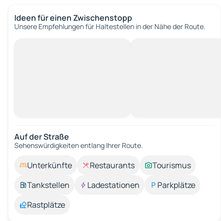
Ideen für einen Zwischenstopp
Unsere Empfehlungen für Haltestellen in der Nähe der Route.
Auf der Straße
Sehenswürdigkeiten entlang Ihrer Route.
Unterkünfte
Restaurants
Tourismus
Tankstellen
Ladestationen
Parkplätze
Rastplätze