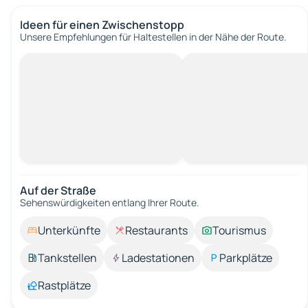
Ideen für einen Zwischenstopp
Unsere Empfehlungen für Haltestellen in der Nähe der Route.
Auf der Straße
Sehenswürdigkeiten entlang Ihrer Route.
Unterkünfte
Restaurants
Tourismus
Tankstellen
Ladestationen
Parkplätze
Rastplätze