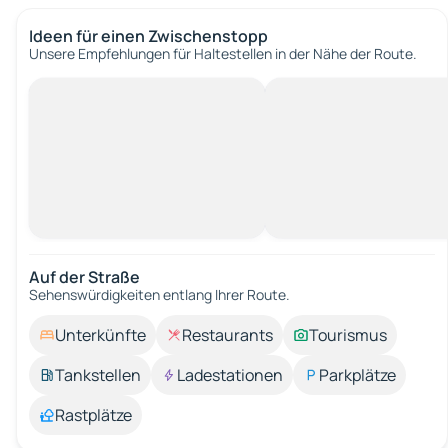
Ideen für einen Zwischenstopp
Unsere Empfehlungen für Haltestellen in der Nähe der Route.
Auf der Straße
Sehenswürdigkeiten entlang Ihrer Route.
Unterkünfte
Restaurants
Tourismus
Tankstellen
Ladestationen
Parkplätze
Rastplätze