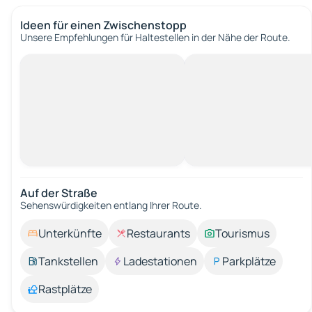
Ideen für einen Zwischenstopp
Unsere Empfehlungen für Haltestellen in der Nähe der Route.
Auf der Straße
Sehenswürdigkeiten entlang Ihrer Route.
Unterkünfte
Restaurants
Tourismus
Tankstellen
Ladestationen
Parkplätze
Rastplätze