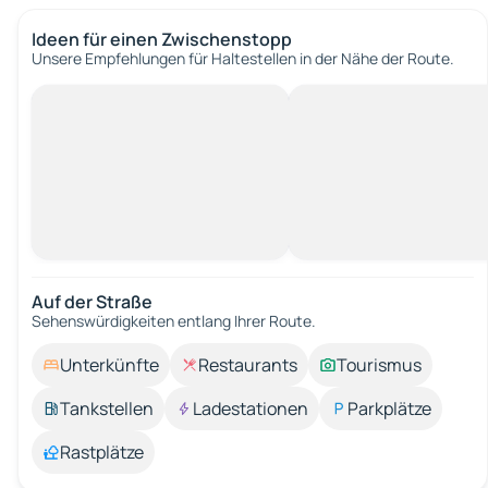
Ideen für einen Zwischenstopp
Unsere Empfehlungen für Haltestellen in der Nähe der Route.
Auf der Straße
Sehenswürdigkeiten entlang Ihrer Route.
Unterkünfte
Restaurants
Tourismus
Tankstellen
Ladestationen
Parkplätze
Rastplätze