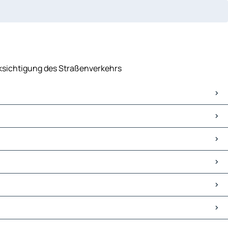
ücksichtigung des Straßenverkehrs