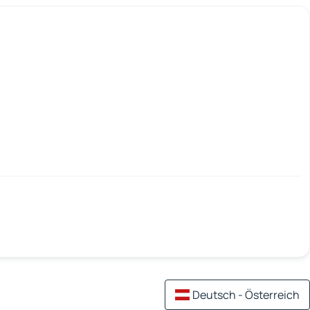
Deutsch - Österreich