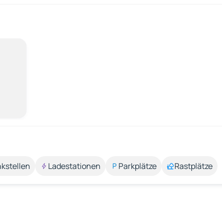
kstellen
Ladestationen
Parkplätze
Rastplätze