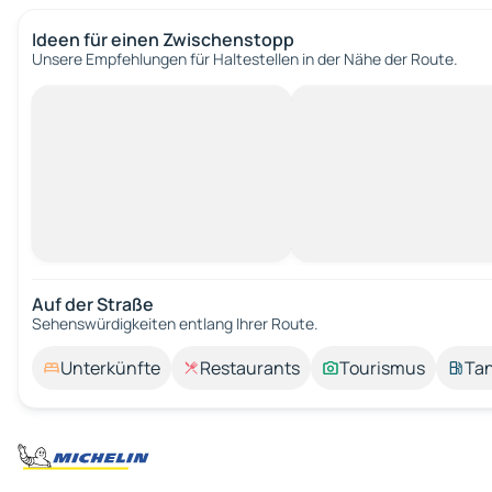
Ideen für einen Zwischenstopp
Unsere Empfehlungen für Haltestellen in der Nähe der Route.
Auf der Straße
Sehenswürdigkeiten entlang Ihrer Route.
Unterkünfte
Restaurants
Tourismus
Tan