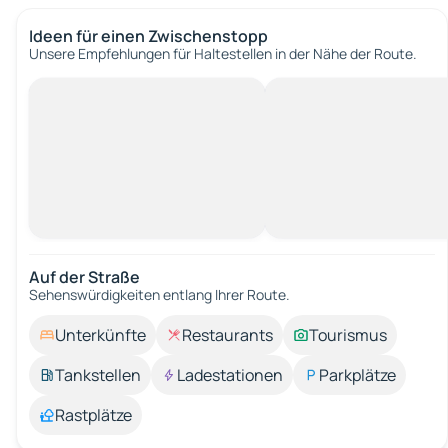
Ideen für einen Zwischenstopp
Unsere Empfehlungen für Haltestellen in der Nähe der Route.
Auf der Straße
Sehenswürdigkeiten entlang Ihrer Route.
Unterkünfte
Restaurants
Tourismus
Tankstellen
Ladestationen
Parkplätze
Rastplätze