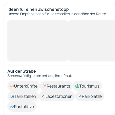
Ideen für einen Zwischenstopp
Unsere Empfehlungen für Haltestellen in der Nähe der Route.
Auf der Straße
Sehenswürdigkeiten entlang Ihrer Route.
Unterkünfte
Restaurants
Tourismus
Tankstellen
Ladestationen
Parkplätze
Rastplätze