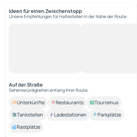
Ideen für einen Zwischenstopp
Unsere Empfehlungen für Haltestellen in der Nähe der Route.
Auf der Straße
Sehenswürdigkeiten entlang Ihrer Route.
Unterkünfte
Restaurants
Tourismus
Tankstellen
Ladestationen
Parkplätze
Rastplätze