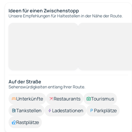
Ideen für einen Zwischenstopp
Unsere Empfehlungen für Haltestellen in der Nähe der Route.
Auf der Straße
Sehenswürdigkeiten entlang Ihrer Route.
Unterkünfte
Restaurants
Tourismus
Tankstellen
Ladestationen
Parkplätze
Rastplätze