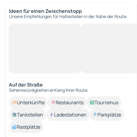
Ideen für einen Zwischenstopp
Unsere Empfehlungen für Haltestellen in der Nähe der Route.
Auf der Straße
Sehenswürdigkeiten entlang Ihrer Route.
Unterkünfte
Restaurants
Tourismus
Tankstellen
Ladestationen
Parkplätze
Rastplätze