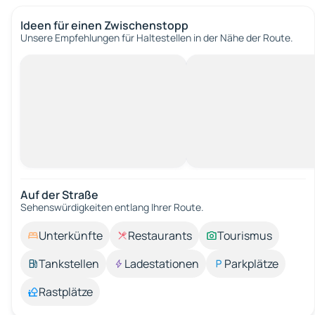
Ideen für einen Zwischenstopp
Unsere Empfehlungen für Haltestellen in der Nähe der Route.
Auf der Straße
Sehenswürdigkeiten entlang Ihrer Route.
Unterkünfte
Restaurants
Tourismus
Tankstellen
Ladestationen
Parkplätze
Rastplätze