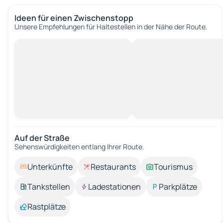
Ideen für einen Zwischenstopp
Unsere Empfehlungen für Haltestellen in der Nähe der Route.
Auf der Straße
Sehenswürdigkeiten entlang Ihrer Route.
Unterkünfte
Restaurants
Tourismus
Tankstellen
Ladestationen
Parkplätze
Rastplätze