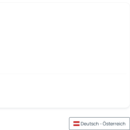
Deutsch - Österreich