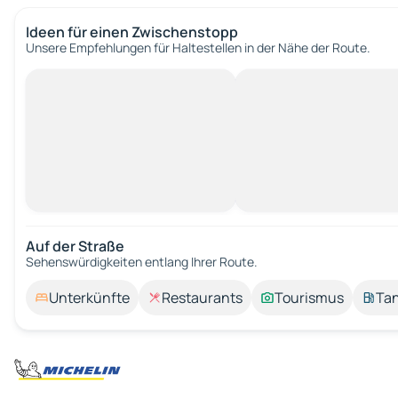
Ideen für einen Zwischenstopp
Unsere Empfehlungen für Haltestellen in der Nähe der Route.
Auf der Straße
Sehenswürdigkeiten entlang Ihrer Route.
Unterkünfte
Restaurants
Tourismus
Tan