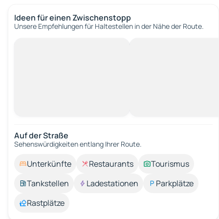
Ideen für einen Zwischenstopp
Unsere Empfehlungen für Haltestellen in der Nähe der Route.
Auf der Straße
Sehenswürdigkeiten entlang Ihrer Route.
Unterkünfte
Restaurants
Tourismus
Tankstellen
Ladestationen
Parkplätze
Rastplätze