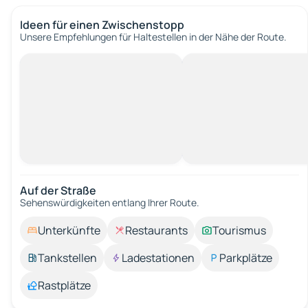
Ideen für einen Zwischenstopp
Unsere Empfehlungen für Haltestellen in der Nähe der Route.
Auf der Straße
Sehenswürdigkeiten entlang Ihrer Route.
Unterkünfte
Restaurants
Tourismus
Tankstellen
Ladestationen
Parkplätze
Rastplätze