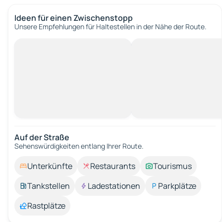
Ideen für einen Zwischenstopp
Unsere Empfehlungen für Haltestellen in der Nähe der Route.
Auf der Straße
Sehenswürdigkeiten entlang Ihrer Route.
Unterkünfte
Restaurants
Tourismus
Tankstellen
Ladestationen
Parkplätze
Rastplätze