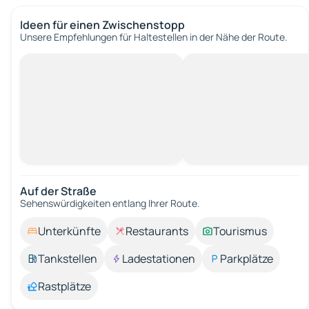
Ideen für einen Zwischenstopp
Unsere Empfehlungen für Haltestellen in der Nähe der Route.
Auf der Straße
Sehenswürdigkeiten entlang Ihrer Route.
Unterkünfte
Restaurants
Tourismus
Tankstellen
Ladestationen
Parkplätze
Rastplätze