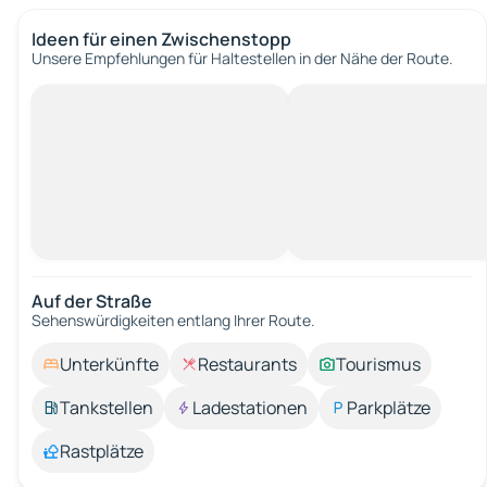
Ideen für einen Zwischenstopp
Unsere Empfehlungen für Haltestellen in der Nähe der Route.
Auf der Straße
Sehenswürdigkeiten entlang Ihrer Route.
Unterkünfte
Restaurants
Tourismus
Tankstellen
Ladestationen
Parkplätze
Rastplätze