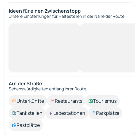
Ideen für einen Zwischenstopp
Unsere Empfehlungen für Haltestellen in der Nähe der Route.
Auf der Straße
Sehenswürdigkeiten entlang Ihrer Route.
Unterkünfte
Restaurants
Tourismus
Tankstellen
Ladestationen
Parkplätze
Rastplätze