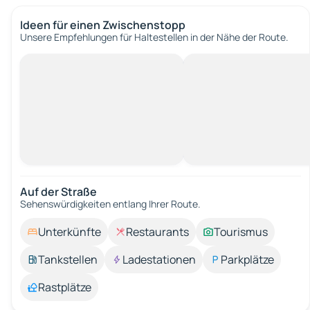
Ideen für einen Zwischenstopp
Unsere Empfehlungen für Haltestellen in der Nähe der Route.
Auf der Straße
Sehenswürdigkeiten entlang Ihrer Route.
Unterkünfte
Restaurants
Tourismus
Tankstellen
Ladestationen
Parkplätze
Rastplätze