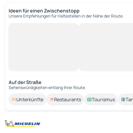
Ideen für einen Zwischenstopp
Unsere Empfehlungen für Haltestellen in der Nähe der Route.
Auf der Straße
Sehenswürdigkeiten entlang Ihrer Route.
Unterkünfte
Restaurants
Tourismus
Tan