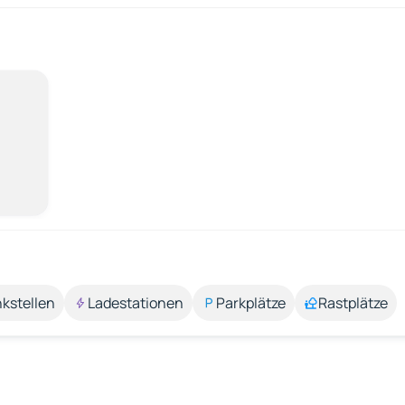
kstellen
Ladestationen
Parkplätze
Rastplätze