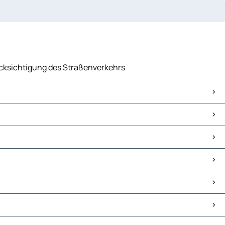
rücksichtigung des Straßenverkehrs