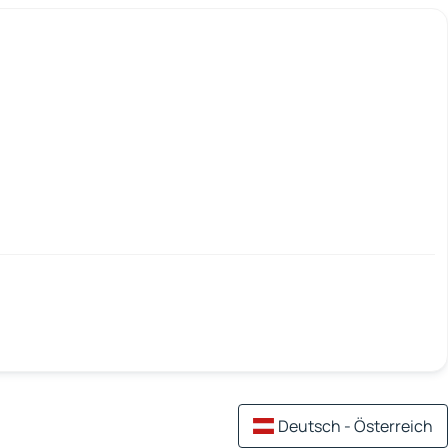
Deutsch - Österreich