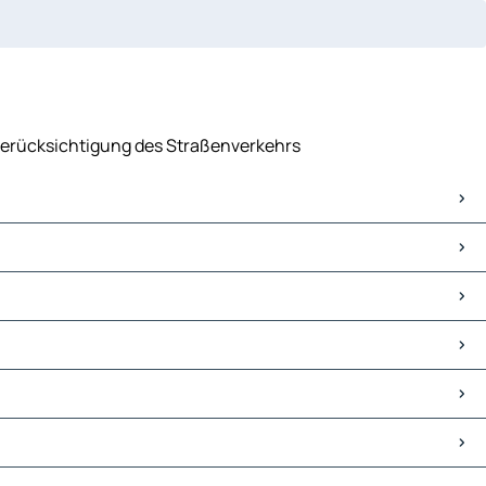
 Berücksichtigung des Straßenverkehrs