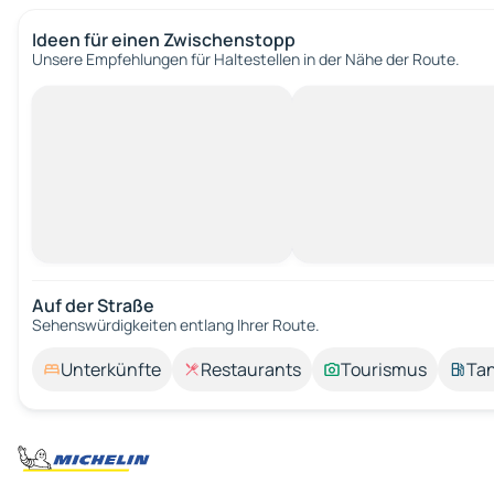
Ideen für einen Zwischenstopp
Unsere Empfehlungen für Haltestellen in der Nähe der Route.
Auf der Straße
Sehenswürdigkeiten entlang Ihrer Route.
Unterkünfte
Restaurants
Tourismus
Tan