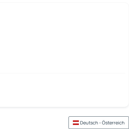
Deutsch - Österreich