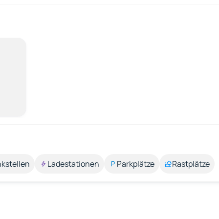
kstellen
Ladestationen
Parkplätze
Rastplätze