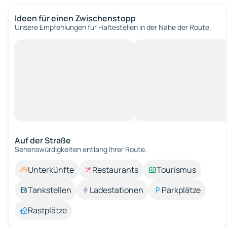
Ideen für einen Zwischenstopp
Unsere Empfehlungen für Haltestellen in der Nähe der Route.
Auf der Straße
Sehenswürdigkeiten entlang Ihrer Route.
Unterkünfte
Restaurants
Tourismus
Tankstellen
Ladestationen
Parkplätze
Rastplätze