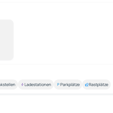
kstellen
Ladestationen
Parkplätze
Rastplätze