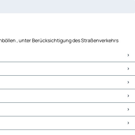
einböllen , unter Berücksichtigung des Straßenverkehrs