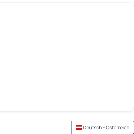
Deutsch - Österreich