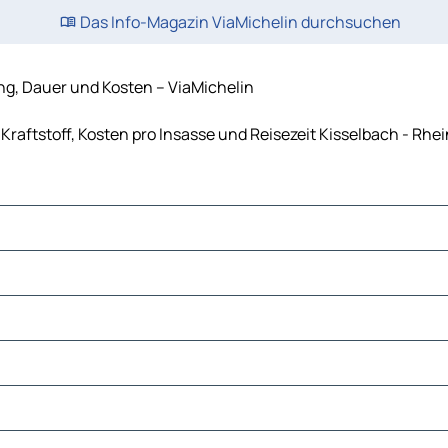
Das Info-Magazin ViaMichelin durchsuchen
ng, Dauer und Kosten – ViaMichelin
Kraftstoff, Kosten pro Insasse und Reisezeit Kisselbach - Rh