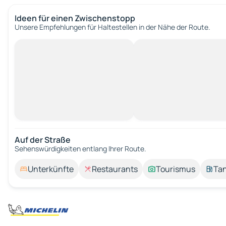
Ideen für einen Zwischenstopp
Unsere Empfehlungen für Haltestellen in der Nähe der Route.
Auf der Straße
Sehenswürdigkeiten entlang Ihrer Route.
Unterkünfte
Restaurants
Tourismus
Tan