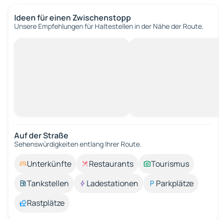
Ideen für einen Zwischenstopp
Unsere Empfehlungen für Haltestellen in der Nähe der Route.
Auf der Straße
Sehenswürdigkeiten entlang Ihrer Route.
Unterkünfte
Restaurants
Tourismus
Tankstellen
Ladestationen
Parkplätze
Rastplätze