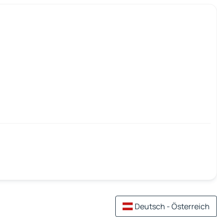
Deutsch - Österreich