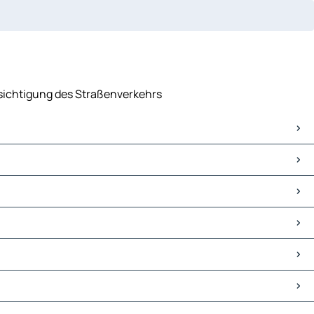
cksichtigung des Straßenverkehrs