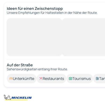
Ideen für einen Zwischenstopp
Unsere Empfehlungen für Haltestellen in der Nähe der Route.
Auf der Straße
Sehenswürdigkeiten entlang Ihrer Route.
Unterkünfte
Restaurants
Tourismus
Tan