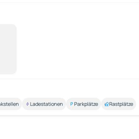
kstellen
Ladestationen
Parkplätze
Rastplätze