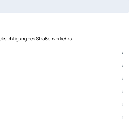
rücksichtigung des Straßenverkehrs