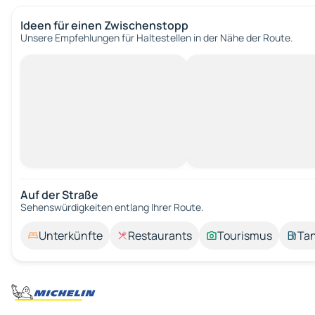
Ideen für einen Zwischenstopp
Unsere Empfehlungen für Haltestellen in der Nähe der Route.
Auf der Straße
Sehenswürdigkeiten entlang Ihrer Route.
Unterkünfte
Restaurants
Tourismus
Tan