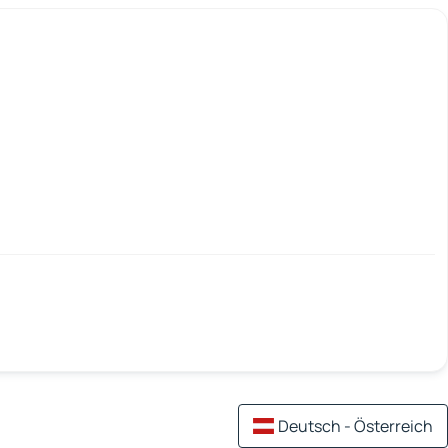
Deutsch - Österreich