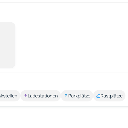
kstellen
Ladestationen
Parkplätze
Rastplätze