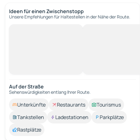
Ideen für einen Zwischenstopp
Unsere Empfehlungen für Haltestellen in der Nähe der Route.
Auf der Straße
Sehenswürdigkeiten entlang Ihrer Route.
Unterkünfte
Restaurants
Tourismus
Tankstellen
Ladestationen
Parkplätze
Rastplätze