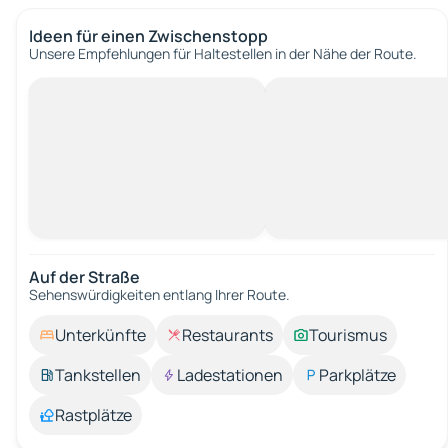
Ideen für einen Zwischenstopp
Unsere Empfehlungen für Haltestellen in der Nähe der Route.
Auf der Straße
Sehenswürdigkeiten entlang Ihrer Route.
Unterkünfte
Restaurants
Tourismus
Tankstellen
Ladestationen
Parkplätze
Rastplätze