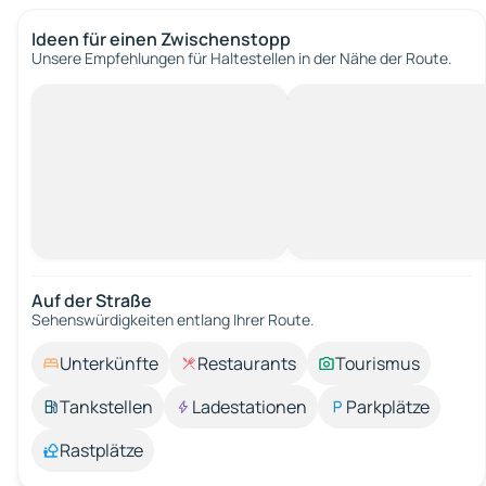
Ideen für einen Zwischenstopp
Unsere Empfehlungen für Haltestellen in der Nähe der Route.
Auf der Straße
Sehenswürdigkeiten entlang Ihrer Route.
Unterkünfte
Restaurants
Tourismus
Tankstellen
Ladestationen
Parkplätze
Rastplätze