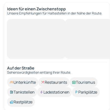
Ideen für einen Zwischenstopp
Unsere Empfehlungen für Haltestellen in der Nähe der Route.
Auf der Straße
Sehenswürdigkeiten entlang Ihrer Route.
Unterkünfte
Restaurants
Tourismus
Tankstellen
Ladestationen
Parkplätze
Rastplätze