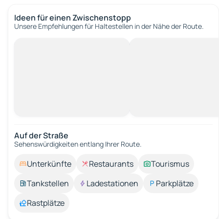
Ideen für einen Zwischenstopp
Unsere Empfehlungen für Haltestellen in der Nähe der Route.
Auf der Straße
Sehenswürdigkeiten entlang Ihrer Route.
Unterkünfte
Restaurants
Tourismus
Tankstellen
Ladestationen
Parkplätze
Rastplätze