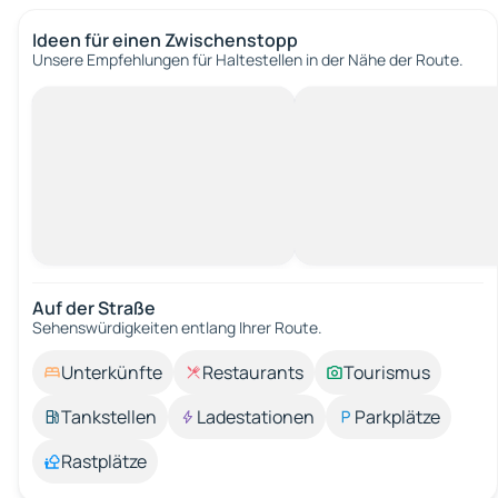
Ideen für einen Zwischenstopp
Unsere Empfehlungen für Haltestellen in der Nähe der Route.
Auf der Straße
Sehenswürdigkeiten entlang Ihrer Route.
Unterkünfte
Restaurants
Tourismus
Tankstellen
Ladestationen
Parkplätze
Rastplätze