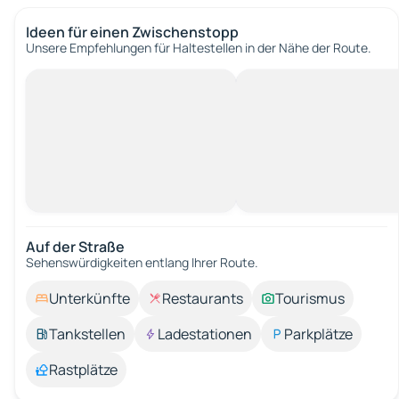
Ideen für einen Zwischenstopp
Unsere Empfehlungen für Haltestellen in der Nähe der Route.
Auf der Straße
Sehenswürdigkeiten entlang Ihrer Route.
Unterkünfte
Restaurants
Tourismus
Tankstellen
Ladestationen
Parkplätze
Rastplätze