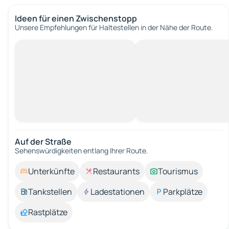
Ideen für einen Zwischenstopp
Unsere Empfehlungen für Haltestellen in der Nähe der Route.
Auf der Straße
Sehenswürdigkeiten entlang Ihrer Route.
Unterkünfte
Restaurants
Tourismus
Tankstellen
Ladestationen
Parkplätze
Rastplätze