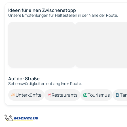
Ideen für einen Zwischenstopp
Unsere Empfehlungen für Haltestellen in der Nähe der Route.
Auf der Straße
Sehenswürdigkeiten entlang Ihrer Route.
Unterkünfte
Restaurants
Tourismus
Tan