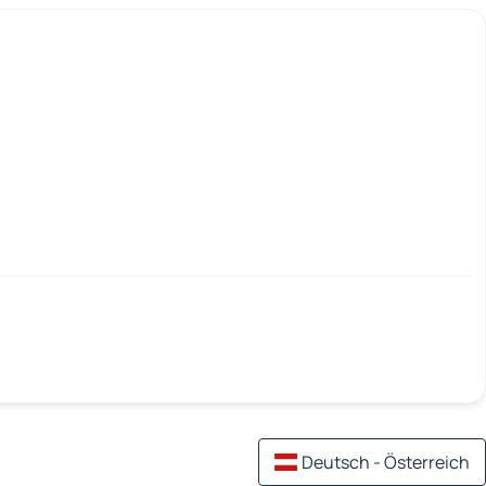
Deutsch - Österreich