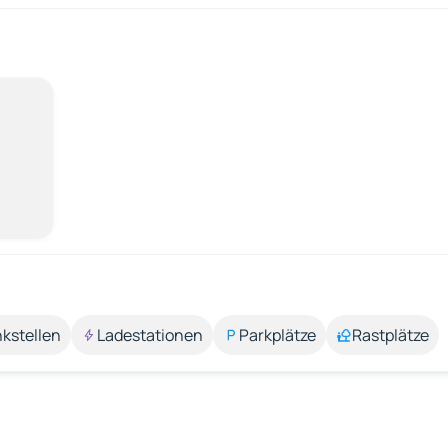
kstellen
Ladestationen
Parkplätze
Rastplätze