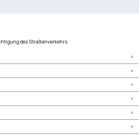
sichtigung des Straßenverkehrs