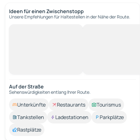
Ideen für einen Zwischenstopp
Unsere Empfehlungen für Haltestellen in der Nähe der Route.
Auf der Straße
Sehenswürdigkeiten entlang Ihrer Route.
Unterkünfte
Restaurants
Tourismus
Tankstellen
Ladestationen
Parkplätze
Rastplätze