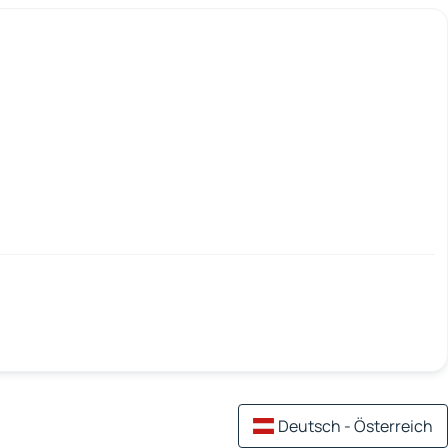
Deutsch - Österreich