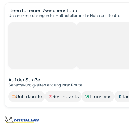
Ideen für einen Zwischenstopp
Unsere Empfehlungen für Haltestellen in der Nähe der Route.
Auf der Straße
Sehenswürdigkeiten entlang Ihrer Route.
Unterkünfte
Restaurants
Tourismus
Tan