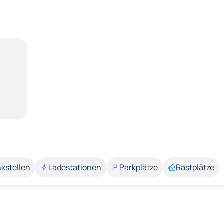
kstellen
Ladestationen
Parkplätze
Rastplätze