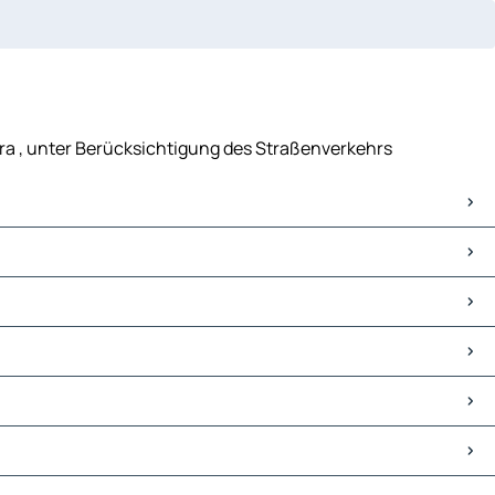
ra , unter Berücksichtigung des Straßenverkehrs