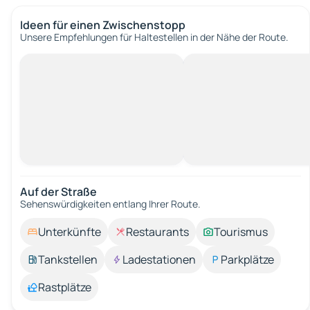
Ideen für einen Zwischenstopp
Unsere Empfehlungen für Haltestellen in der Nähe der Route.
Auf der Straße
Sehenswürdigkeiten entlang Ihrer Route.
Unterkünfte
Restaurants
Tourismus
Tankstellen
Ladestationen
Parkplätze
Rastplätze