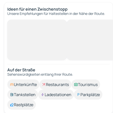
Ideen für einen Zwischenstopp
Unsere Empfehlungen für Haltestellen in der Nähe der Route.
Auf der Straße
Sehenswürdigkeiten entlang Ihrer Route.
Unterkünfte
Restaurants
Tourismus
Tankstellen
Ladestationen
Parkplätze
Rastplätze