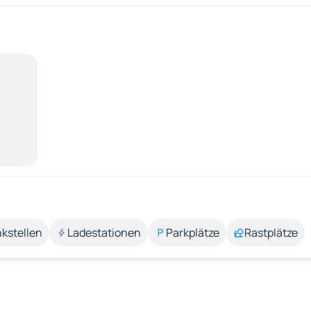
kstellen
Ladestationen
Parkplätze
Rastplätze