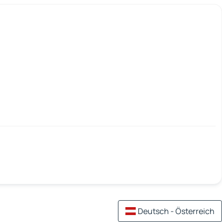
Deutsch - Österreich