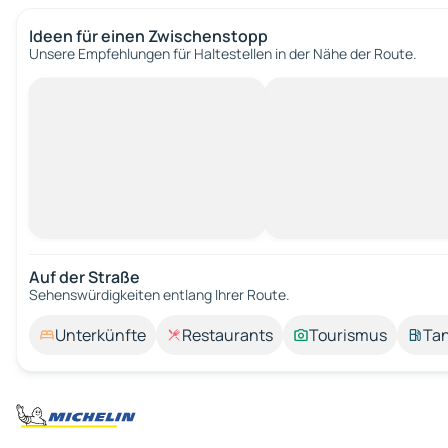
Ideen für einen Zwischenstopp
Unsere Empfehlungen für Haltestellen in der Nähe der Route.
Auf der Straße
Sehenswürdigkeiten entlang Ihrer Route.
Unterkünfte
Restaurants
Tourismus
Tan